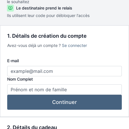
le souhaitez
Le destinataire prend le relais
Ils utilisent leur code pour débloquer l'accès
1. Détails de création du compte
Avez-vous déjà un compte ?
Se connecter
E-mail
Nom Complet
Continuer
2. Détails du cadeau