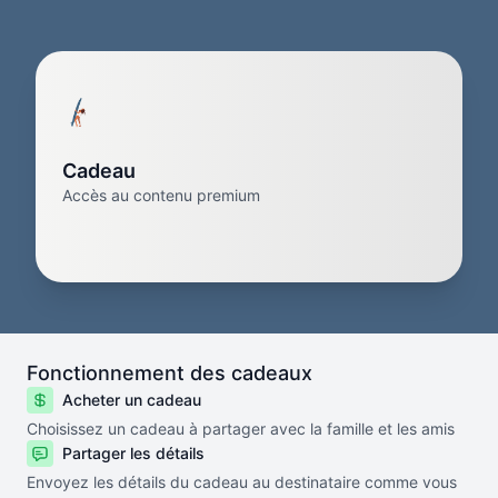
Cadeau
Accès au contenu premium
Fonctionnement des cadeaux
Acheter un cadeau
Choisissez un cadeau à partager avec la famille et les amis
Partager les détails
Envoyez les détails du cadeau au destinataire comme vous