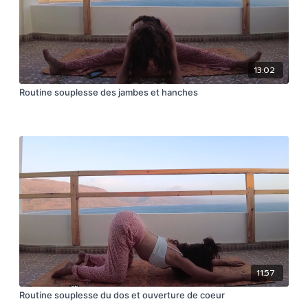
13:02
Routine souplesse des jambes et hanches
11:57
Routine souplesse du dos et ouverture de coeur