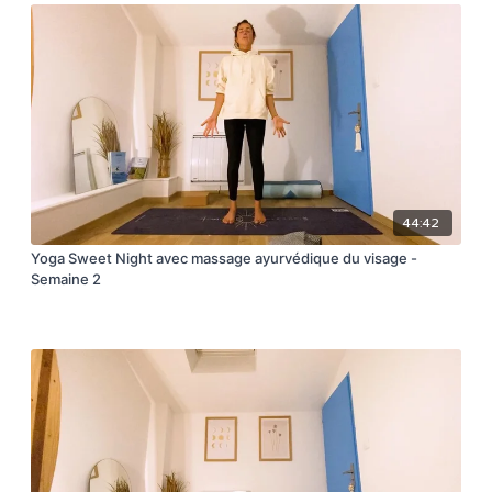
44:42
Yoga Sweet Night avec massage ayurvédique du visage -
Semaine 2