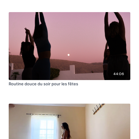
44:06
Routine douce du soir pour les fêtes