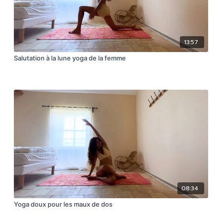
13:57
Salutation à la lune yoga de la femme
08:34
Yoga doux pour les maux de dos