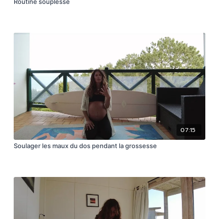
Routine souplesse
07:15
Soulager les maux du dos pendant la grossesse