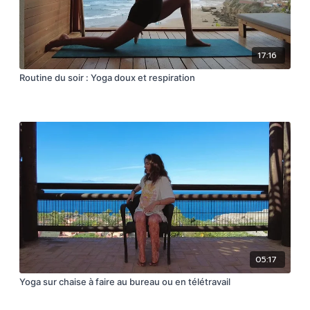
17:16
Routine du soir : Yoga doux et respiration
05:17
Yoga sur chaise à faire au bureau ou en télétravail