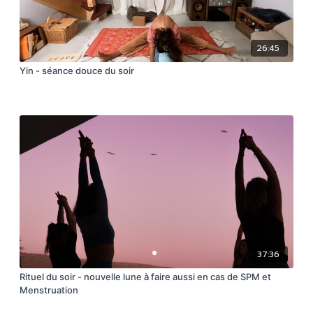
26:45
Yin - séance douce du soir
37:36
Rituel du soir - nouvelle lune à faire aussi en cas de SPM et
Menstruation