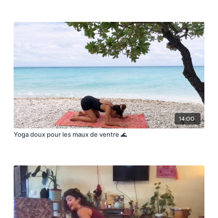
14:00
Yoga doux pour les maux de ventre 🌊