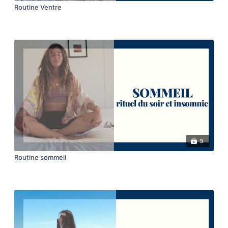
Routine Ventre
5
Routine sommeil