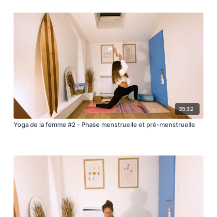
35:32
Yoga de la femme #2 - Phase menstruelle et pré-menstruelle