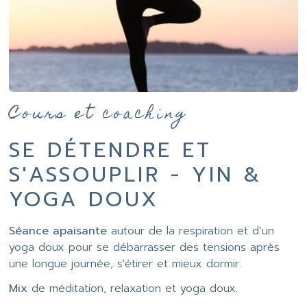
SE DÉTENDRE ET
S'ASSOUPLIR - YIN &
YOGA DOUX
Séance apaisante
autour de la respiration et d’un
yoga doux pour se débarrasser des tensions après
une longue journée, s'étirer et mieux dormir.
Mix
de méditation, relaxation et yoga doux.