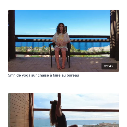
05:42
5mn de yoga sur chaise à faire au bureau