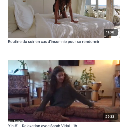
11:08
Routine du soir en cas d'insomnie pour se rendormir
59:33
Yin #1 - Relaxation avec Sarah Vidal - 1h