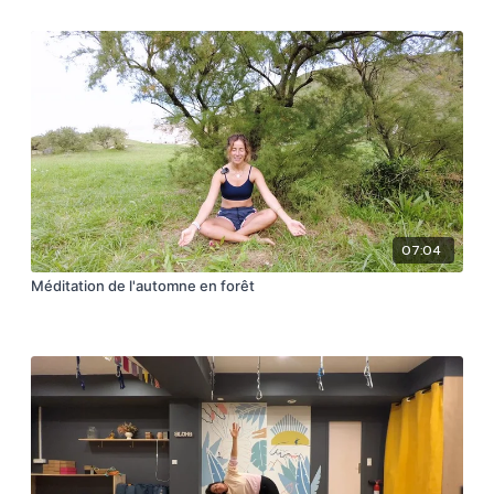
07:04
Méditation de l'automne en forêt