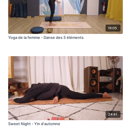
19:05
Yoga de la femme - Danse des 5 éléments
24:41
Sweet Night - Yin d'automne