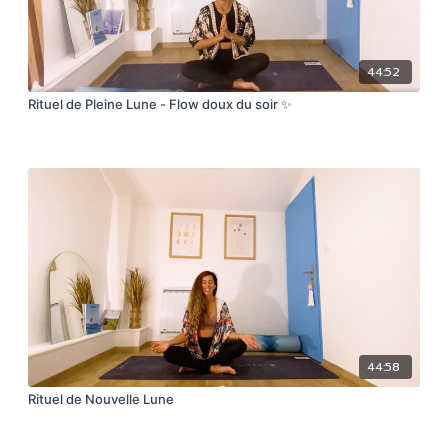
44:52
Rituel de Pleine Lune - Flow doux du soir ✨
44:58
Rituel de Nouvelle Lune