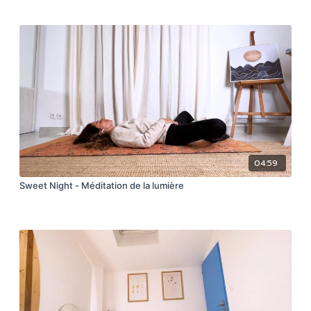
04:59
Sweet Night - Méditation de la lumière