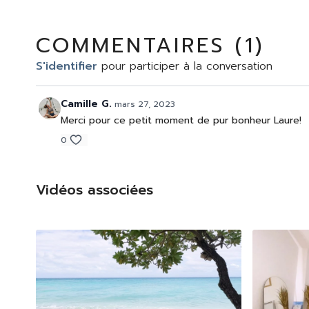
COMMENTAIRES (
1
)
S'identifier
pour participer à la conversation
Camille G.
mars 27, 2023
Merci pour ce petit moment de pur bonheur Laure!
0
Vidéos associées