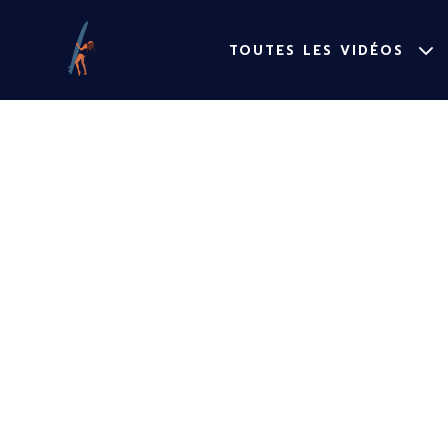
TOUTES LES VIDÉOS