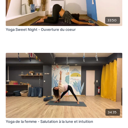
33:50
Yoga Sweet Night - Ouverture du coeur
34:35
Yoga de la femme - Salutation à la lune et intuition