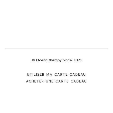
© Ocean therapy Since 2021
UTILISER MA CARTE CADEAU
ACHETER UNE CARTE CADEAU