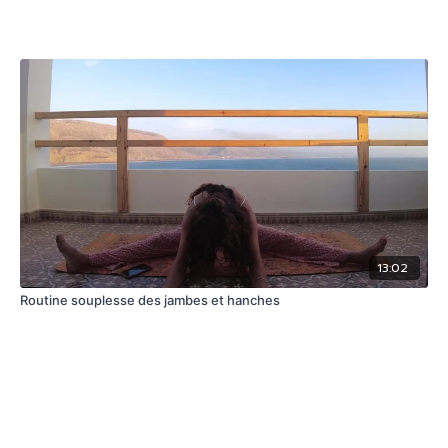
13:02
Routine souplesse des jambes et hanches