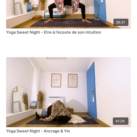
36:31
Yoga Sweet Night - Etre à l'écoute de son intuition
41:26
Yoga Sweet Night - Ancrage & Yin