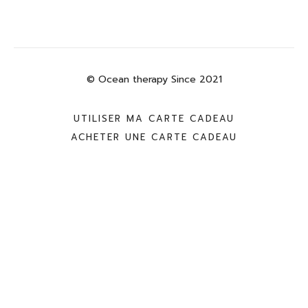
© Ocean therapy Since 2021
UTILISER MA CARTE CADEAU
ACHETER UNE CARTE CADEAU
Powered by Uscreen