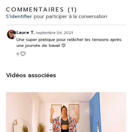
COMMENTAIRES (
1
)
S'identifier
pour participer à la conversation
Laure T.
septembre 04, 2023
Une super pratique pour relâcher les tensions après
une journée de travail 😍
0
Vidéos associées