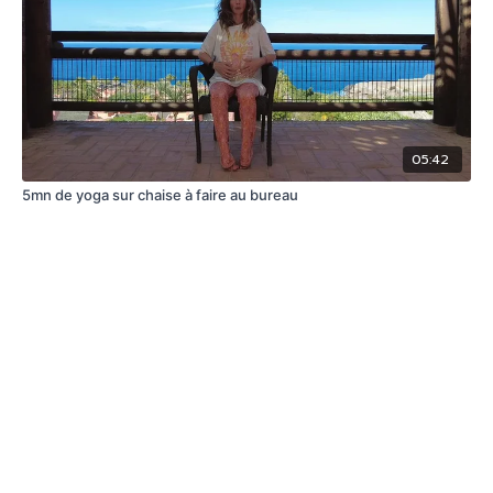
05:42
5mn de yoga sur chaise à faire au bureau