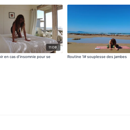
11:08
ir en cas d'insomnie pour se
Routine 1# souplesse des jambes