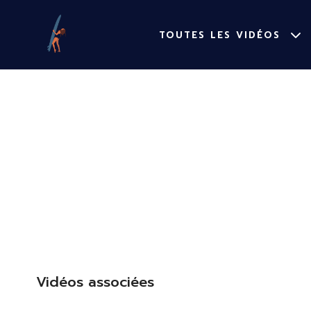
TOUTES LES VIDÉOS
Vidéos associées