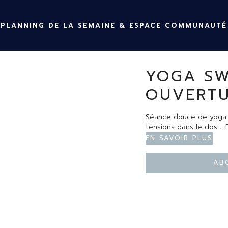
PLANNING DE LA SEMAINE & ESPACE COMMUNAUTÉ
YOGA SW
OUVERTU
Séance douce de yoga po
tensions dans le dos - 
En savoir plus
Ab