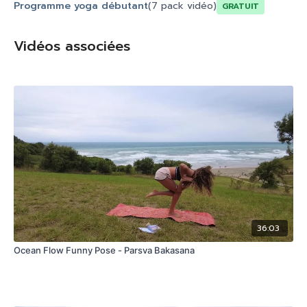
Programme yoga débutant
(7 pack vidéo)
Gratuit
Vidéos associées
36:03
Ocean Flow Funny Pose - Parsva Bakasana