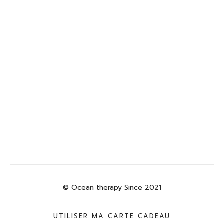
© Ocean therapy Since 2021
UTILISER MA CARTE CADEAU