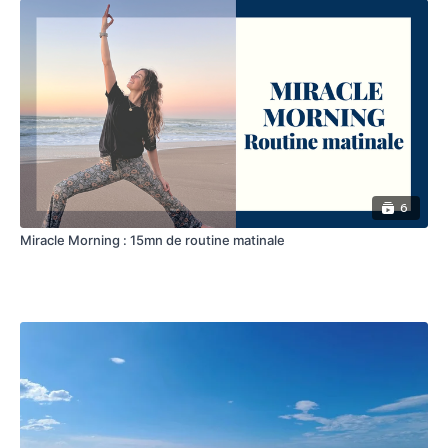
6
Miracle Morning : 15mn de routine matinale