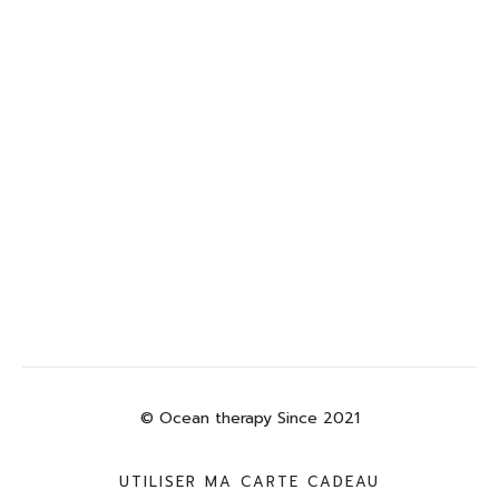
© Ocean therapy Since 2021
UTILISER MA CARTE CADEAU