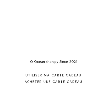
© Ocean therapy Since 2021
UTILISER MA CARTE CADEAU
ACHETER UNE CARTE CADEAU