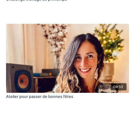
08:53
Atelier pour passer de bonnes fêtes