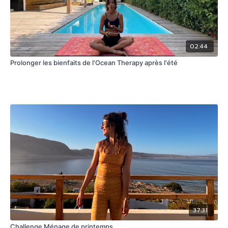
02:44
Prolonger les bienfaits de l'Ocean Therapy après l'été
37:31
Challenge Ménage de printemps