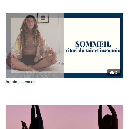
5
Routine sommeil