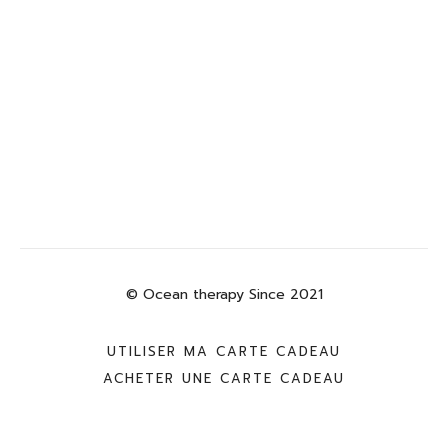
© Ocean therapy Since 2021
UTILISER MA CARTE CADEAU
ACHETER UNE CARTE CADEAU