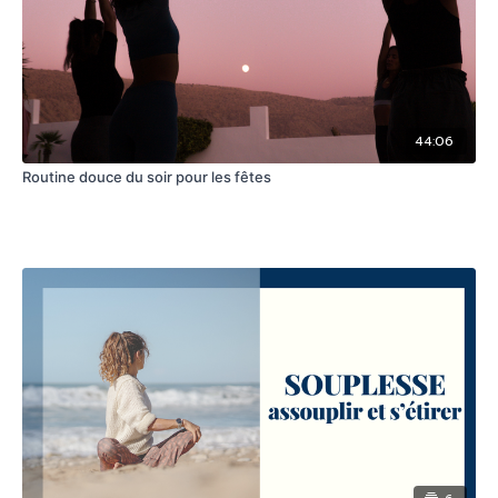
44:06
Routine douce du soir pour les fêtes