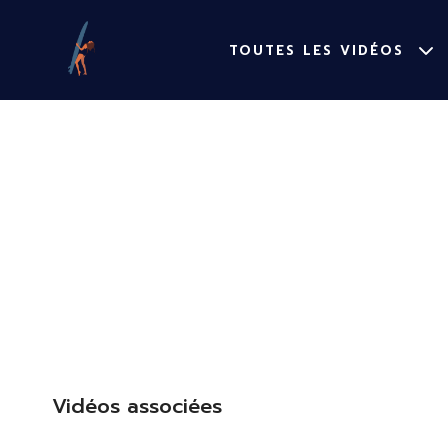
TOUTES LES VIDÉOS
Vidéos associées