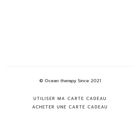
© Ocean therapy Since 2021
UTILISER MA CARTE CADEAU
ACHETER UNE CARTE CADEAU