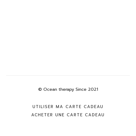
© Ocean therapy Since 2021
UTILISER MA CARTE CADEAU
ACHETER UNE CARTE CADEAU