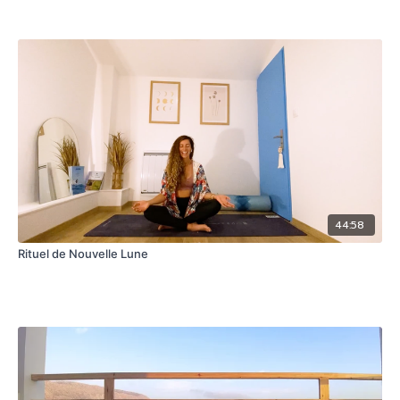
44:58
Rituel de Nouvelle Lune