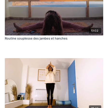
13:02
Routine souplesse des jambes et hanches