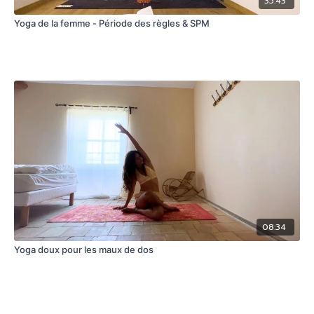
35:43
Yoga de la femme - Période des règles & SPM
08:34
Yoga doux pour les maux de dos