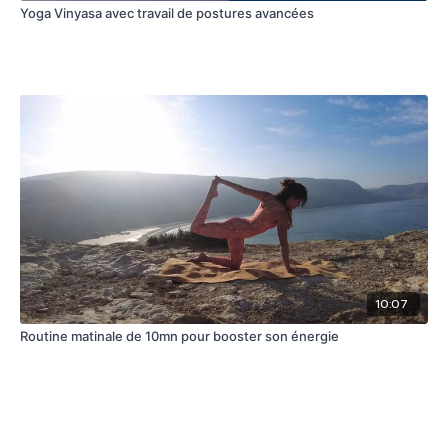
Yoga Vinyasa avec travail de postures avancées
10:07
Routine matinale de 10mn pour booster son énergie