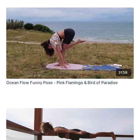
31:58
Ocean Flow Funny Pose - Pink Flamingo & Bird of Paradise