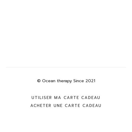
© Ocean therapy Since 2021
UTILISER MA CARTE CADEAU
ACHETER UNE CARTE CADEAU