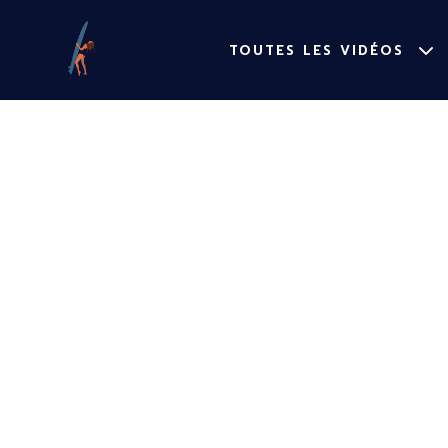
TOUTES LES VIDÉOS