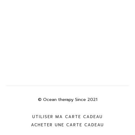
© Ocean therapy Since 2021
UTILISER MA CARTE CADEAU
ACHETER UNE CARTE CADEAU