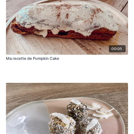
00:05
Ma recette de Pumpkin Cake