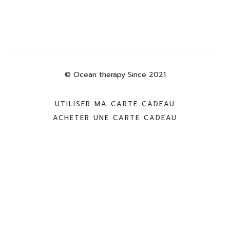
© Ocean therapy Since 2021
UTILISER MA CARTE CADEAU
ACHETER UNE CARTE CADEAU
Powered by Uscreen