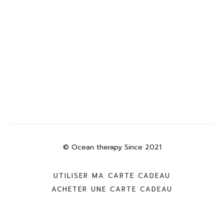
© Ocean therapy Since 2021
UTILISER MA CARTE CADEAU
ACHETER UNE CARTE CADEAU