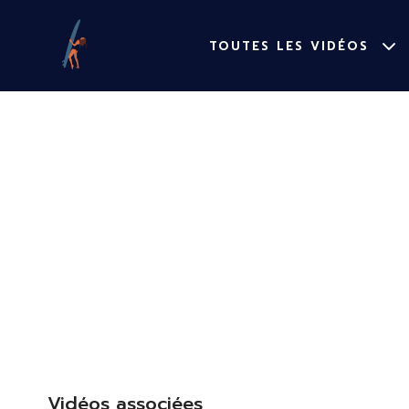
TOUTES LES VIDÉOS
Vidéos associées