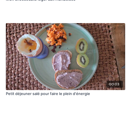
00:03
Petit déjeuner salé pour faire le plein d'énergie