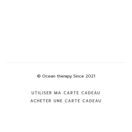
© Ocean therapy Since 2021
UTILISER MA CARTE CADEAU
ACHETER UNE CARTE CADEAU