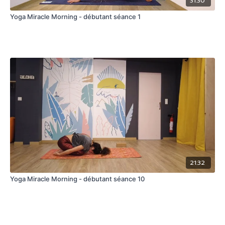
31:30
Yoga Miracle Morning - débutant séance 1
21:32
Yoga Miracle Morning - débutant séance 10