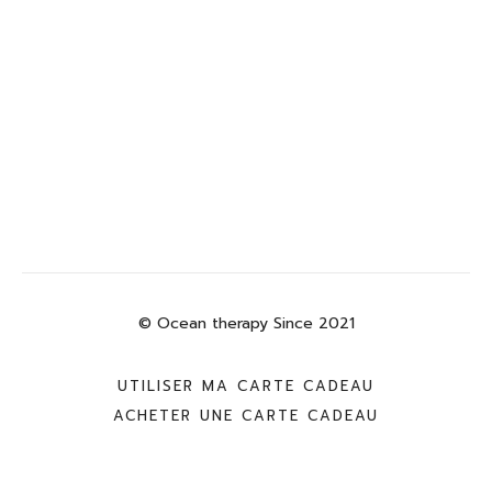
© Ocean therapy Since 2021
UTILISER MA CARTE CADEAU
ACHETER UNE CARTE CADEAU