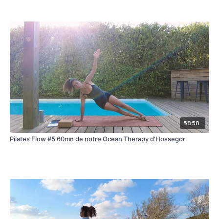
58:58
Pilates Flow #5 60mn de notre Ocean Therapy d'Hossegor