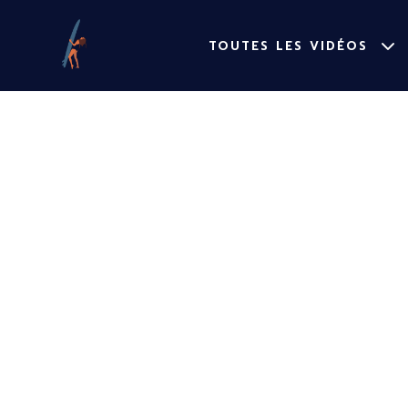
TOUTES LES VIDÉOS