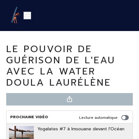
LE POUVOIR DE
GUÉRISON DE L'EAU
AVEC LA WATER
DOULA LAURÉLÈNE
PROCHAINE VIDÉO
Lecture automatique
Yogalates #7 à Imsouane devant l'Océan