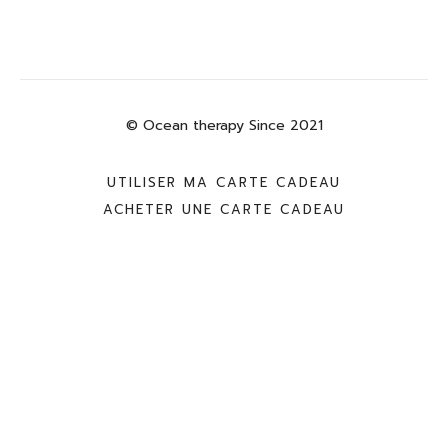
© Ocean therapy Since 2021
UTILISER MA CARTE CADEAU
ACHETER UNE CARTE CADEAU
Powered by Uscreen