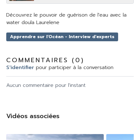
Découvrez le pouvoir de guérison de l'eau avec la
water doula Laurelene
Apprendre sur l'Océan - Interview d'experts
COMMENTAIRES (
0
)
S'identifier
pour participer à la conversation
Aucun commentaire pour l'instant
Vidéos associées