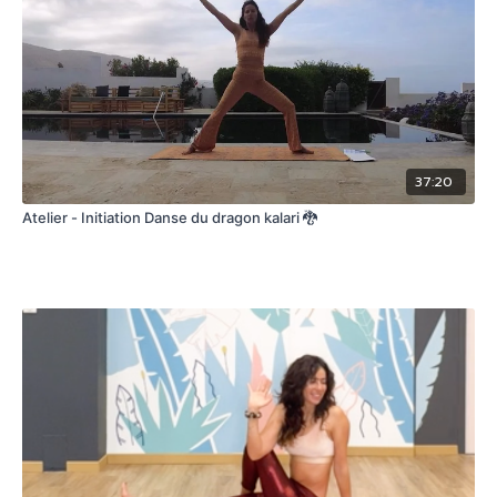
37:20
Atelier - Initiation Danse du dragon kalari 🐉