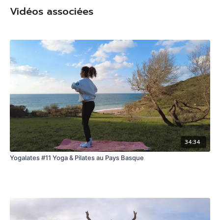
Vidéos associées
34:34
Yogalates #11 Yoga & Pilates au Pays Basque