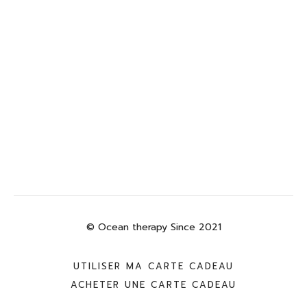
© Ocean therapy Since 2021
UTILISER MA CARTE CADEAU
ACHETER UNE CARTE CADEAU