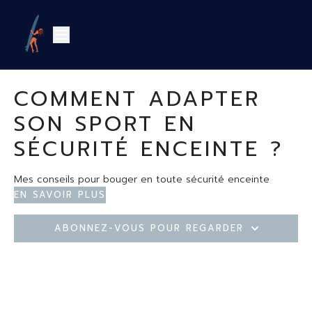
COMMENT ADAPTER
SON SPORT EN
SÉCURITÉ ENCEINTE ?
Mes conseils pour bouger en toute sécurité enceinte
En savoir plus
Abonnez-vous pour regarder