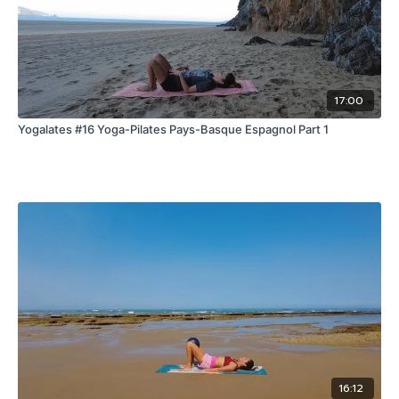
17:00
Yogalates #16 Yoga-Pilates Pays-Basque Espagnol Part 1
16:12