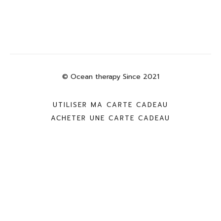
© Ocean therapy Since 2021
UTILISER MA CARTE CADEAU
ACHETER UNE CARTE CADEAU
Powered by Uscreen