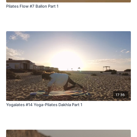
Pilates Flow #7 Ballon Part 1
17:36
Yogalates #14 Yoga-Pilates Dakhla Part 1