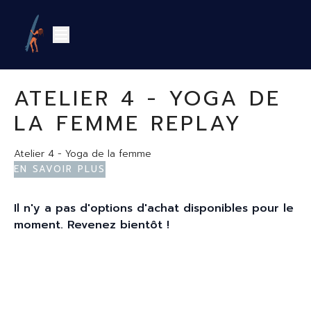
ATELIER 4 - YOGA DE
LA FEMME REPLAY
Atelier 4 - Yoga de la femme
En savoir plus
Il n'y a pas d'options d'achat disponibles pour le
moment. Revenez bientôt !