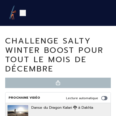
CHALLENGE SALTY
WINTER BOOST POUR
TOUT LE MOIS DE
DÉCEMBRE
PROCHAINE VIDÉO
Lecture automatique
Danse du Dragon Kalari 🐉 à Dakhla