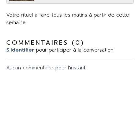
Votre rituel à faire tous les matins à partir de cette
semaine
COMMENTAIRES (
0
)
S'identifier
pour participer à la conversation
Aucun commentaire pour l'instant