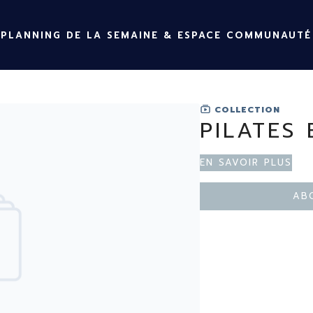
PLANNING DE LA SEMAINE & ESPACE COMMUNAUTÉ
COLLECTION
PILATES 
En savoir plus
Ab