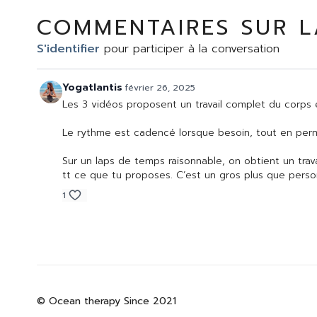
COMMENTAIRES SUR L
S'identifier
pour participer à la conversation
Yogatlantis
février 26, 2025
Les 3 vidéos proposent un travail complet du corps é
Le rythme est cadencé lorsque besoin, tout en perme
Sur un laps de temps raisonnable, on obtient un tr
tt ce que tu proposes. C’est un gros plus que perso
1
© Ocean therapy Since 2021