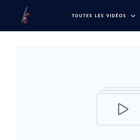
TOUTES LES VIDÉOS