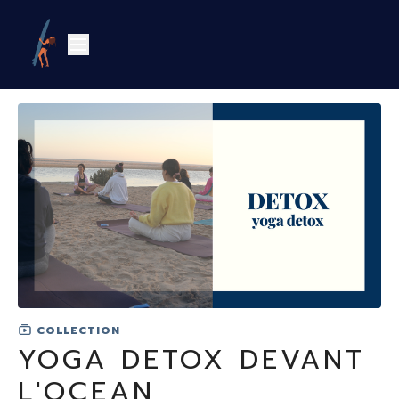
COLLECTION
YOGA DETOX DEVANT
L'OCEAN