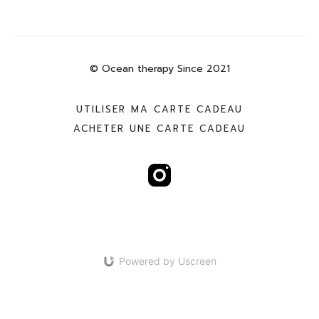
© Ocean therapy Since 2021
UTILISER MA CARTE CADEAU
ACHETER UNE CARTE CADEAU
Powered by Uscreen