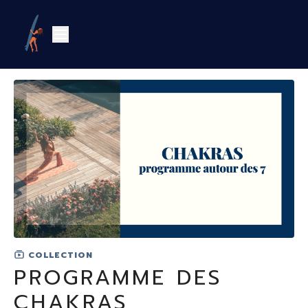
COLLECTION
PROGRAMME DES
CHAKRAS