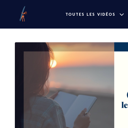
TOUTES LES VIDÉOS