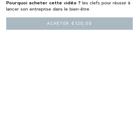
Pourquoi acheter cette vidéo ?
les clefs pour réussir à
lancer son entreprise dans le bien-être
Acheter €120,00