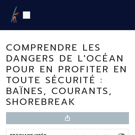
COMPRENDRE LES
DANGERS DE L'OCÉAN
POUR EN PROFITER EN
TOUTE SÉCURITÉ :
BAÏNES, COURANTS,
SHOREBREAK