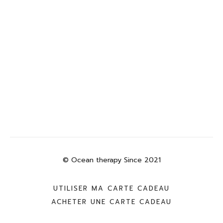
© Ocean therapy Since 2021
UTILISER MA CARTE CADEAU
ACHETER UNE CARTE CADEAU