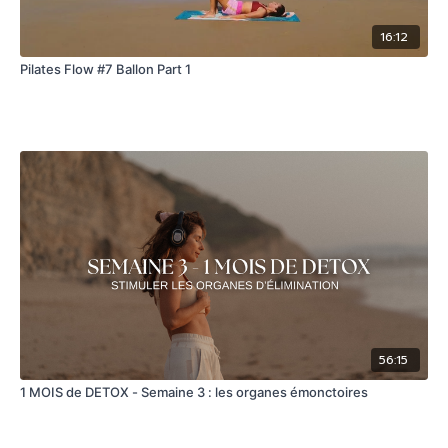
16:12
Pilates Flow #7 Ballon Part 1
56:15
1 MOIS de DETOX - Semaine 3 : les organes émonctoires