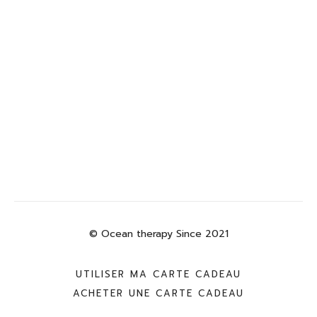
© Ocean therapy Since 2021
UTILISER MA CARTE CADEAU
ACHETER UNE CARTE CADEAU