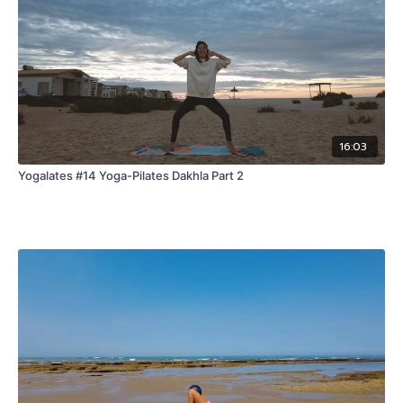
16:03
Yogalates #14 Yoga-Pilates Dakhla Part 2