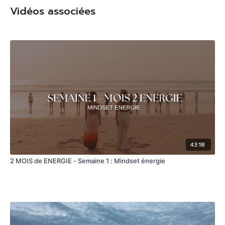
Vidéos associées
43:18
2 MOIS de ENERGIE - Semaine 1 : Mindset énergie