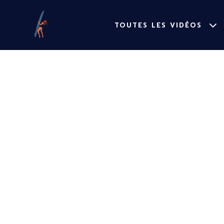
TOUTES LES VIDÉOS