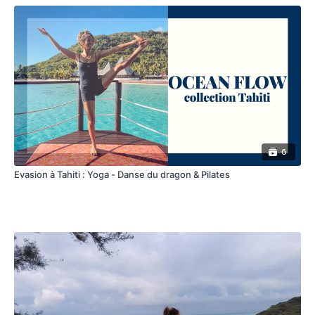
6
Evasion à Tahiti : Yoga - Danse du dragon & Pilates