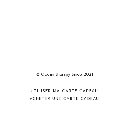
© Ocean therapy Since 2021
UTILISER MA CARTE CADEAU
ACHETER UNE CARTE CADEAU