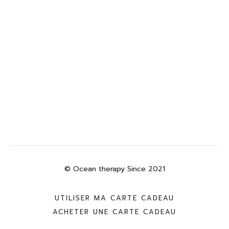
© Ocean therapy Since 2021
UTILISER MA CARTE CADEAU
ACHETER UNE CARTE CADEAU