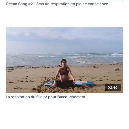
Ocean Song #2 - 3mn de respiration en pleine conscience
02:46
La respiration du fil d'or pour l'accouchement