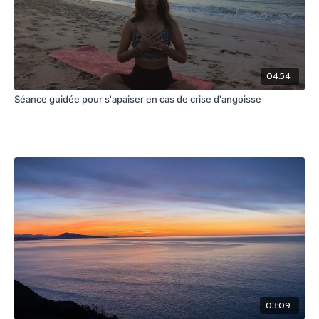
04:54
Séance guidée pour s'apaiser en cas de crise d'angoisse
03:09