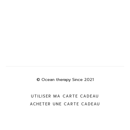
© Ocean therapy Since 2021
UTILISER MA CARTE CADEAU
ACHETER UNE CARTE CADEAU