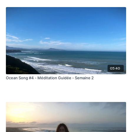
05:40
Ocean Song #4 - Méditation Guidée - Semaine 2