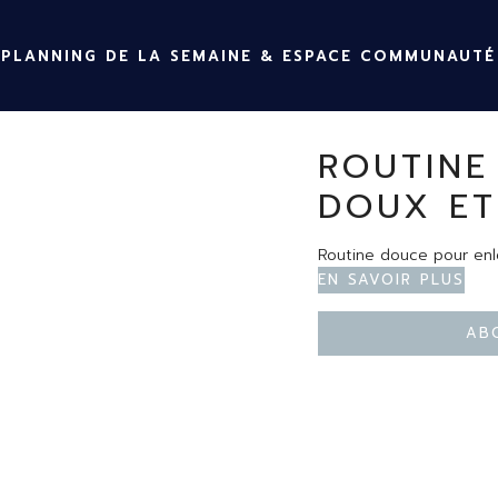
PLANNING DE LA SEMAINE & ESPACE COMMUNAUTÉ
ROUTINE
DOUX ET
Routine douce pour enle
En savoir plus
Ab