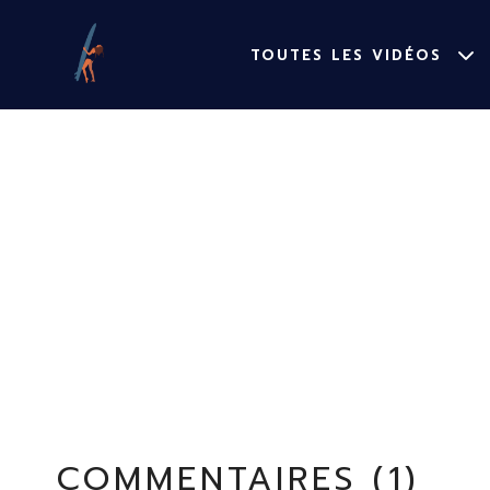
TOUTES LES VIDÉOS
COMMENTAIRES (
1
)