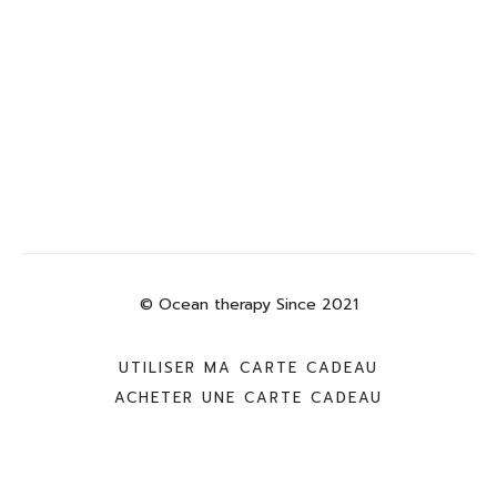
© Ocean therapy Since 2021
UTILISER MA CARTE CADEAU
ACHETER UNE CARTE CADEAU