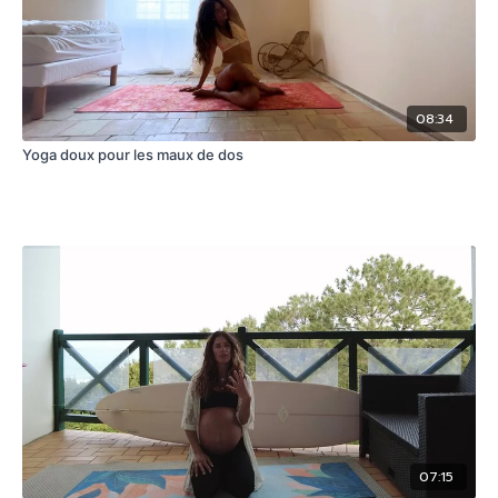
08:34
Yoga doux pour les maux de dos
07:15