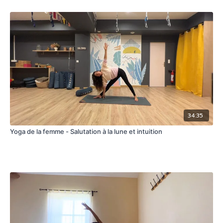
34:35
Yoga de la femme - Salutation à la lune et intuition