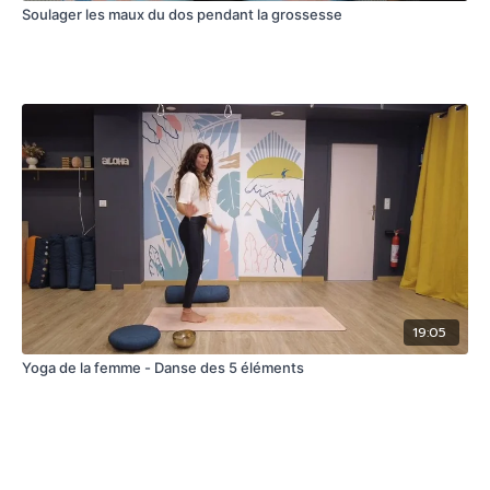
Soulager les maux du dos pendant la grossesse
19:05
Yoga de la femme - Danse des 5 éléments