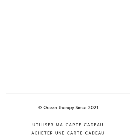
© Ocean therapy Since 2021
UTILISER MA CARTE CADEAU
ACHETER UNE CARTE CADEAU