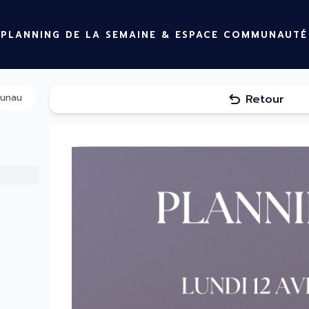
PLANNING DE LA SEMAINE & ESPACE COMMUNAUTÉ
Retour