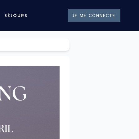
SÉJOURS
JE ME CONNECTE