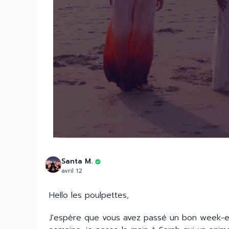
Santa M.
avril 12
Hello les poulpettes,
J'espère que vous avez passé un bon week-en