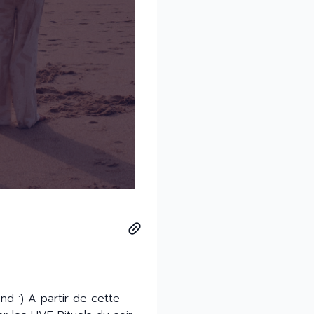
d :) A partir de cette