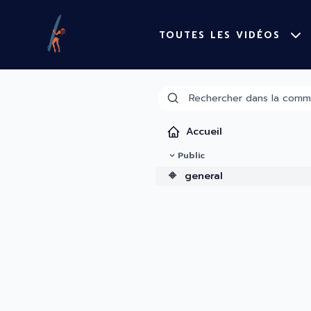
TOUTES LES VIDÉOS
Accueil
Public
🔶
general