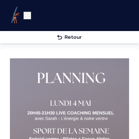
Retour