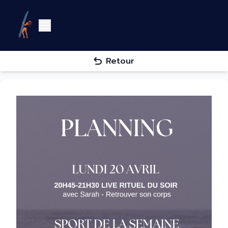
Retour