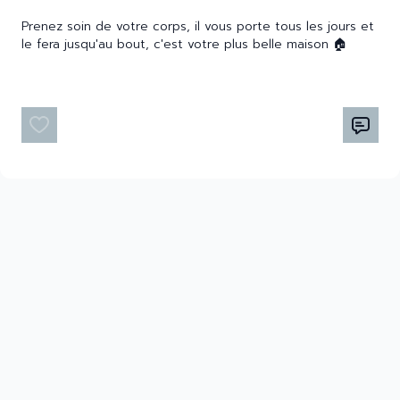
Prenez soin de votre corps, il vous porte tous les jours et
le fera jusqu'au bout, c'est votre plus belle maison 🏠