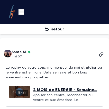
Retour
Santa M.
mai 07
Le replay de votre coaching mensuel de mai et atelier sur
le ventre est en ligne. Belle semaine et bon long
weekend mes poulpettes
2 MOIS de ENERGIE - Semaine...
47:42
Apaiser son centre, reconnecter au
ventre et aux émotions. Le...