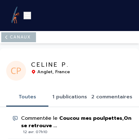
Canaux
CELINE P.
Anglet, France
Toutes
1 publications
2 commentaires
Commentée le
Coucou mes poulpettes,On
se retrouve ...
12 avr. 07h10