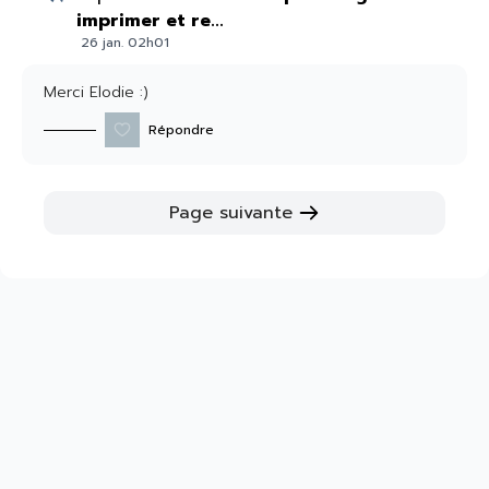
imprimer et re...
26 jan. 02h01
Merci Elodie :)
Répondre
Page suivante