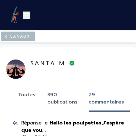
Canaux
SANTA M.
Toutes
390
29
publications
commentaires
Réponse le
Hello les poulpettes,J'espère
que vou...