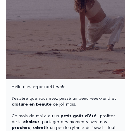
Hello mes e-poulpettes 🐙
J’espère que vous avez passé un beau week-end et
clôturé en beauté
ce joli mois.
Ce mois de mai a eu un
petit goût d’été
: profiter
de la
chaleur
, partager des moments avec nos
proches
,
ralentir
un peu le rythme du travail… Tout